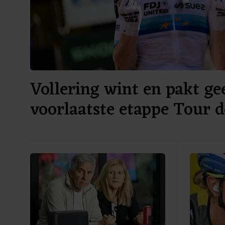
Vollering wint en pakt gee
voorlaatste etappe Tour d