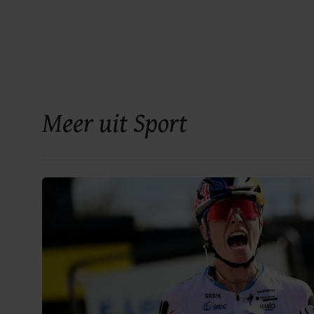
Meer uit Sport