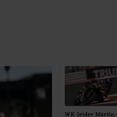
WK-leider Martín 