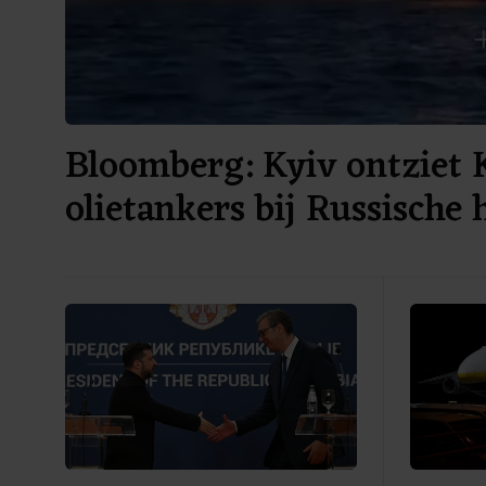
Bloomberg: Kyiv ontziet 
olietankers bij Russische 