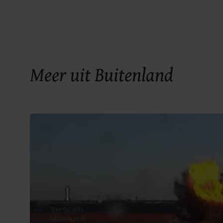
Meer uit Buitenland