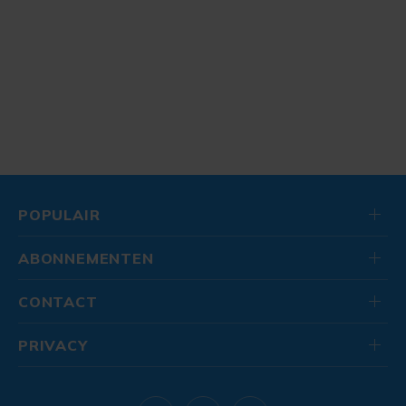
POPULAIR
ABONNEMENTEN
CONTACT
PRIVACY