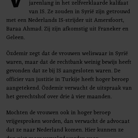
V
jarenlang in het zelfverklaarde kalifaat
van IS. Ze zouden in Syrië zijn getrouwd
met een Nederlands IS-strijder uit Amersfoort,
Baraa Ahmad. Zij zijn afkomstig uit Franeker en
Geleen.
Özdemir zegt dat de vrouwen weliswaar in Syrië
waren, maar dat de rechtbank weinig bewijs heeft
gevonden dat ze bij IS aangesloten waren. De
officier van justitie in Turkije heeft hoger beroep
aangetekend. Özdemir verwacht de uitspraak van
het gerechtshof over drie à vier maanden.
Mochten de vrouwen ook in hoger beroep
vrijgesproken worden, dan verwacht de advocaat
dat ze naar Nederland komen. Hier kunnen ze