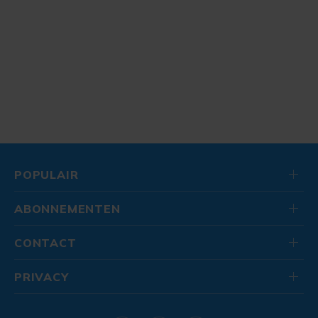
POPULAIR
ABONNEMENTEN
CONTACT
PRIVACY