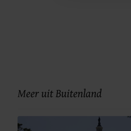
Meer uit Buitenland