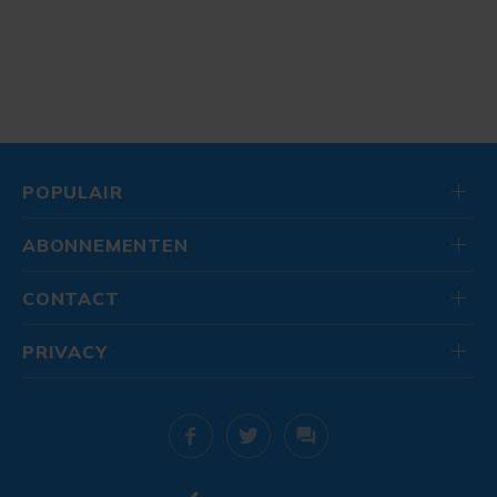
POPULAIR
ABONNEMENTEN
CONTACT
PRIVACY