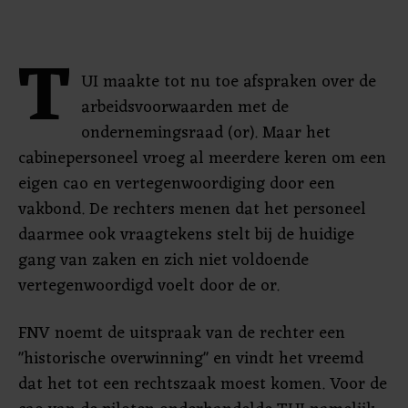
T
UI maakte tot nu toe afspraken over de
arbeidsvoorwaarden met de
ondernemingsraad (or). Maar het
cabinepersoneel vroeg al meerdere keren om een
eigen cao en vertegenwoordiging door een
vakbond. De rechters menen dat het personeel
daarmee ook vraagtekens stelt bij de huidige
gang van zaken en zich niet voldoende
vertegenwoordigd voelt door de or.
FNV noemt de uitspraak van de rechter een
"historische overwinning" en vindt het vreemd
dat het tot een rechtszaak moest komen. Voor de