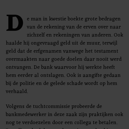
D
e man in kwestie boekte grote bedragen
van de rekening van de erven over naar
zichzelf en rekeningen van anderen. Ook
haalde hij ongevraagd geld uit de muur, terwijl
geld dat de erfgenamen vanwege het testament
overmaakten naar goede doelen daar nooit werd
ontvangen. De bank waarvoor hij werkte heeft
hem eerder al ontslagen. Ook is aangifte gedaan
bij de politie en de gelede schade wordt op hem
verhaald.
Volgens de tuchtcommissie probeerde de
bankmedewerker in deze zaak zijn praktijken ook
nog te verdoezelen door een collega te betalen.