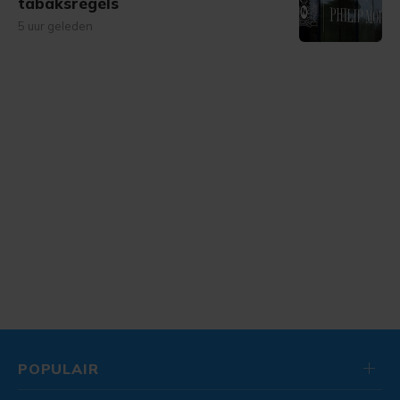
tabaksregels
5 uur geleden
POPULAIR