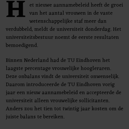
H
et nieuwe aannamebeleid heeft de groei
van het aantal vrouwen in de vaste
wetenschappelijke staf meer dan
verdubbeld, meldt de universiteit donderdag. Het
universiteitsbestuur noemt de eerste resultaten
bemoedigend.
Binnen Nederland had de TU Eindhoven het
laagste percentage vrouwelijke hoogleraren.
Deze onbalans vindt de universiteit onwenselijk.
Daarom introduceerde de TU Eindhoven vorig
jaar een nieuw aannamebeleid en accepteerde de
universiteit alleen vrouwelijke sollicitanten.
Anders zou het tien tot twintig jaar kosten om de
juiste balans te bereiken.