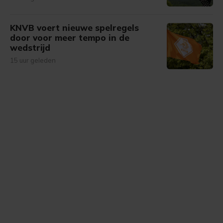
KNVB voert nieuwe spelregels
door voor meer tempo in de
wedstrijd
15 uur geleden