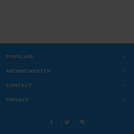
POPULAIR
ABONNEMENTEN
CONTACT
PRIVACY