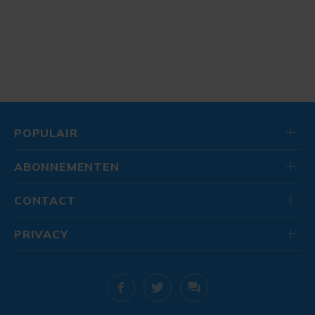
POPULAIR
ABONNEMENTEN
CONTACT
PRIVACY