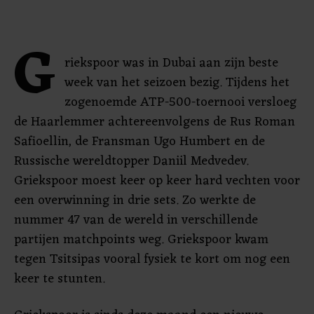
G
riekspoor was in Dubai aan zijn beste
week van het seizoen bezig. Tijdens het
zogenoemde ATP-500-toernooi versloeg
de Haarlemmer achtereenvolgens de Rus Roman
Safioellin, de Fransman Ugo Humbert en de
Russische wereldtopper Daniil Medvedev.
Griekspoor moest keer op keer hard vechten voor
een overwinning in drie sets. Zo werkte de
nummer 47 van de wereld in verschillende
partijen matchpoints weg. Griekspoor kwam
tegen Tsitsipas vooral fysiek te kort om nog een
keer te stunten.