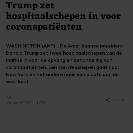
Trump zet
hospitaalschepen in voor
coronapatiënten
WASHINGTON (ANP) - De Amerikaanse president
Donald Trump zet twee hospitaalschepen van de
marine in voor de opvang en behandeling van
coronapatiënten. Een van de schepen gaat naar
New York en het andere naar een plaats aan de
westkust.
ANP
share
DELEN
18 maart 2020 - 17:33