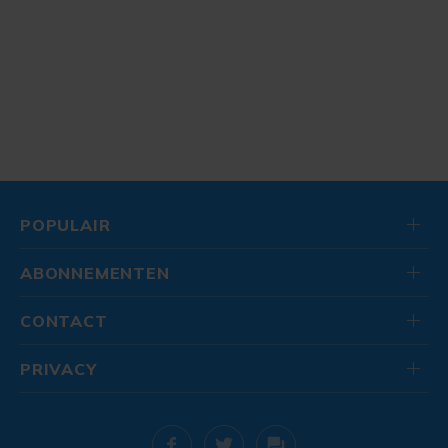
POPULAIR
ABONNEMENTEN
CONTACT
PRIVACY