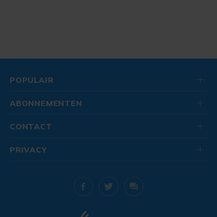
POPULAIR
ABONNEMENTEN
CONTACT
PRIVACY