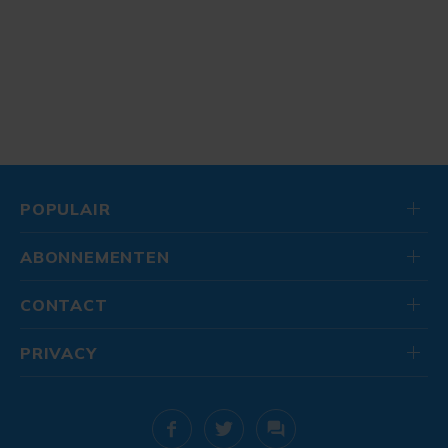
POPULAIR
ABONNEMENTEN
CONTACT
PRIVACY