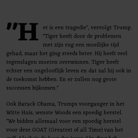
"H
et is een tragedie", vervolgt Trump.
"Tiger heeft door de problemen
met zijn rug een moeilijke tijd
gehad, maar het ging steeds beter. Hij heeft veel
tegenslagen moeten overwinnen. Tiger heeft
echter een ongelooflijk leven en dat zal hij ook in
de toekomst hebben. En er zullen nog grote
successen bijkomen."
Ook Barack Obama, Trumps voorganger in het
Witte Huis, wenste Woods een spoedig herstel.
"We bidden allemaal voor een spoedig herstel
voor deze GOAT (Greatest of all Time) van het