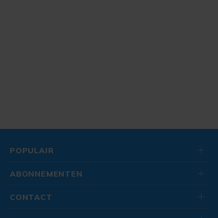
POPULAIR
ABONNEMENTEN
CONTACT