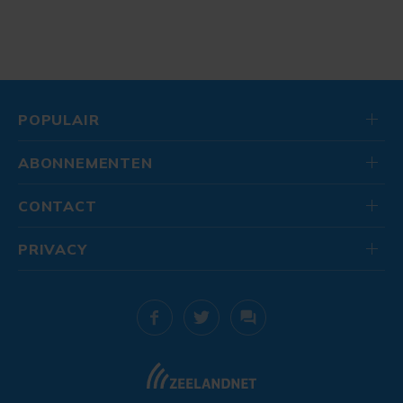
POPULAIR
ABONNEMENTEN
CONTACT
PRIVACY