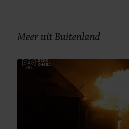
Meer uit Buitenland