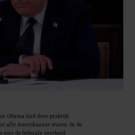
van Obama had deze praktijk
or alle Amerikaanse staten. In de
s niet de federale overheid