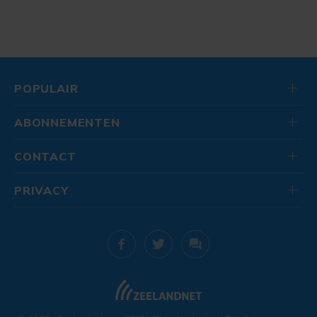
POPULAIR
ABONNEMENTEN
CONTACT
PRIVACY