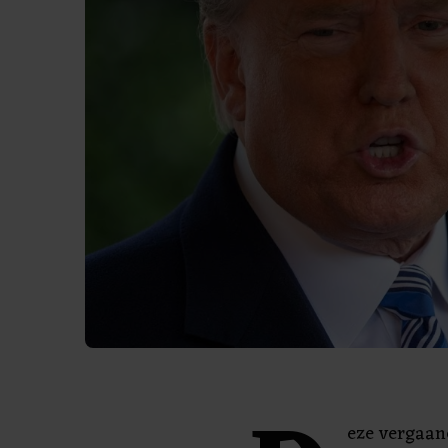
eze vergaan