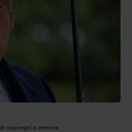
de maatregel is evenmin