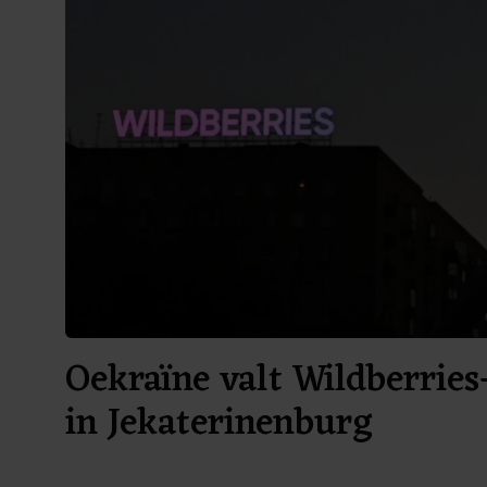
Oekraïne valt Wildberries
in Jekaterinenburg