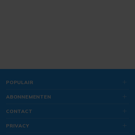
POPULAIR
ABONNEMENTEN
CONTACT
PRIVACY