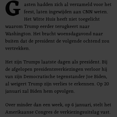
G
asten hadden zich al verzameld voor het
feest, laten ingewijden aan CNN weten.
Het Witte Huis heeft niet toegelicht
waarom Trump eerder terugkeert naar
Washington. Het bracht woensdagavond naar
buiten dat de president de volgende ochtend zou
vertrekken.
Het zijn Trumps laatste dagen als president. Bij
de afgelopen presidentsverkiezingen verloor hij
van zijn Democratische tegenstander Joe Biden,
al weigert Trump zijn verlies te erkennen. Op 20
januari zal Biden hem opvolgen.
Over minder dan een week, op 6 januari, stelt het
Amerikaanse Congres de verkiezingsuitslag vast.