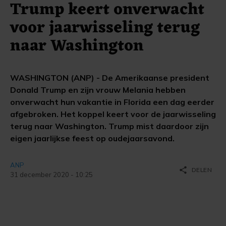
Trump keert onverwacht
voor jaarwisseling terug
naar Washington
WASHINGTON (ANP) - De Amerikaanse president
Donald Trump en zijn vrouw Melania hebben
onverwacht hun vakantie in Florida een dag eerder
afgebroken. Het koppel keert voor de jaarwisseling
terug naar Washington. Trump mist daardoor zijn
eigen jaarlijkse feest op oudejaarsavond.
ANP
share
DELEN
31 december 2020 - 10:25