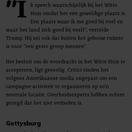
"I
k speech waarschijnlijk bij het Witte
Huis omdat het een geweldige plaats is.
Een plaats waar ik me goed bij voel en
waar het land zich goed bij voelt", vertelde
Trump. Hij zei ook dat buiten het gebouw ruimte
is voor "een grote groep mensen".
Het besluit om de voordracht in het Witte Huis te
accepteren, ligt gevoelig. Critici vinden het
volgens Amerikaanse media ongepast om een
campagne-activiteit te organiseren op zo'n
neutrale locatie. Overheidsexperts hebben echter
gezegd dat het niet verboden is.
Gettysburg