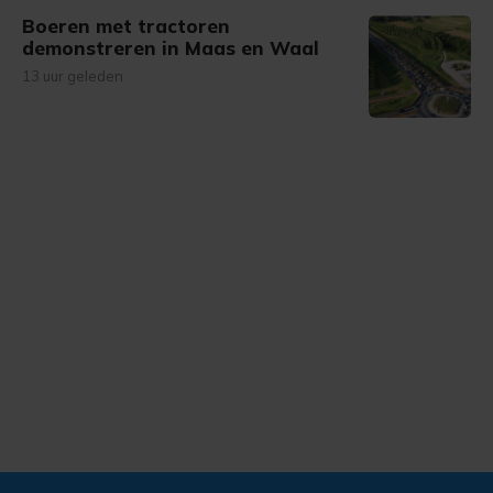
Boeren met tractoren
demonstreren in Maas en Waal
13 uur geleden