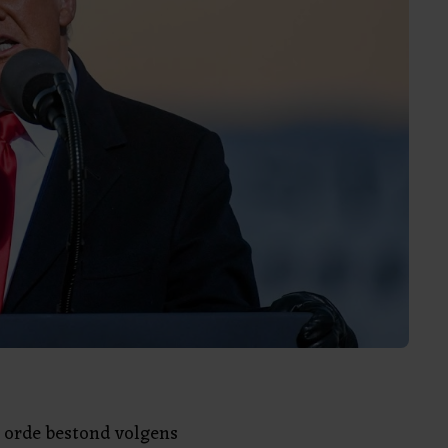
e orde bestond volgens