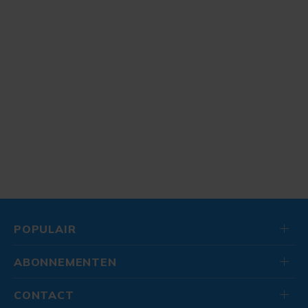
POPULAIR
ABONNEMENTEN
CONTACT