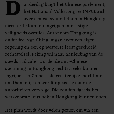
D
onderdag buigt het Chinese parlement,
het Nationaal Volkscongres (NPC), zich
over een wetsvoorstel om in Hongkong
directer te kunnen ingrijpen in ernstige
veiligheidskwesties. Autonoom Hongkong is
onderdeel van China, maar heeft een eigen
regering en een op westerse leest geschoeid
rechtstelsel. Peking wil naar aanleiding van de
steeds radicaler wordende anti-Chinese
stemming in Hongkong rechtstreeks kunnen
ingrijpen. In China is de rechterlijke macht niet
onafhankelijk en wordt oppositie door de
autoriteiten vervolgd. Die zouden dat via het
wetsvoorstel dus ook in Hongkong kunnen doen.
Het plan wordt door velen gezien om via een