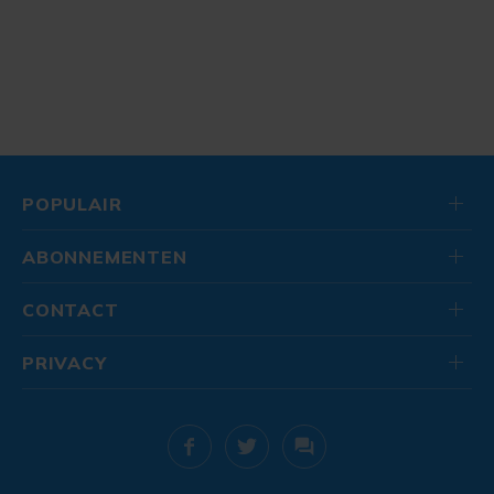
POPULAIR
ABONNEMENTEN
CONTACT
PRIVACY