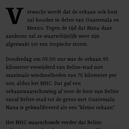
V
erwacht wordt dat de orkaan ook huis
zal houden in delen van Guatemala en
Mexico. Tegen de tijd dat Nana daar
aankomt zal ze waarschijnlijk weer zijn
afgezwakt tot een tropische storm.
Donderdag om 05.00 uur was de orkaan 95
kilometer verwijderd van Belize-stad met
maximale windsnelheden van 75 kilometer per
uur, aldus het NHC. Dat gaf een
orkaanwaarschuwing af voor de kust van Belize
vanaf Belize-stad tot de grens met Guatemala.
Nana is gekwalificeerd als een "kleine orkaan".
Het NHC waarschuwde verder dat Belize