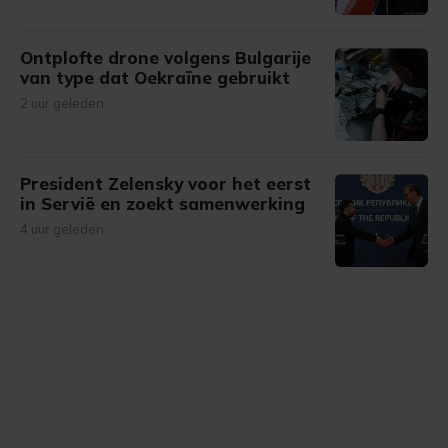
Ontplofte drone volgens Bulgarije
van type dat Oekraïne gebruikt
2 uur geleden
President Zelensky voor het eerst
in Servië en zoekt samenwerking
4 uur geleden