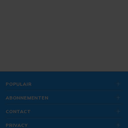
POPULAIR
ABONNEMENTEN
CONTACT
PRIVACY