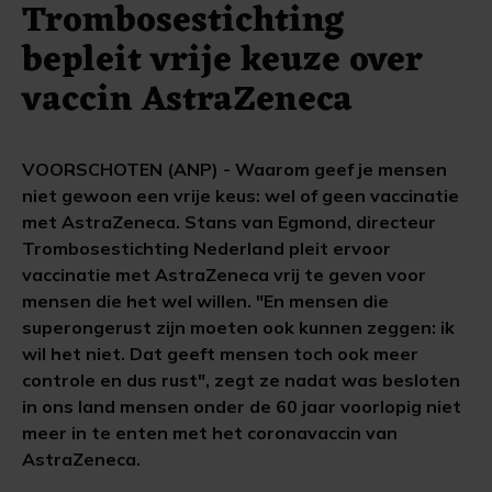
Trombosestichting
bepleit vrije keuze over
vaccin AstraZeneca
VOORSCHOTEN (ANP) - Waarom geef je mensen
niet gewoon een vrije keus: wel of geen vaccinatie
met AstraZeneca. Stans van Egmond, directeur
Trombosestichting Nederland pleit ervoor
vaccinatie met AstraZeneca vrij te geven voor
mensen die het wel willen. "En mensen die
superongerust zijn moeten ook kunnen zeggen: ik
wil het niet. Dat geeft mensen toch ook meer
controle en dus rust", zegt ze nadat was besloten
in ons land mensen onder de 60 jaar voorlopig niet
meer in te enten met het coronavaccin van
AstraZeneca.