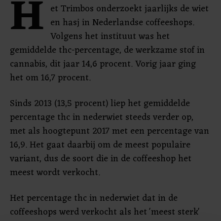
H
et Trimbos onderzoekt jaarlijks de wiet
en hasj in Nederlandse coffeeshops.
Volgens het instituut was het
gemiddelde thc-percentage, de werkzame stof in
cannabis, dit jaar 14,6 procent. Vorig jaar ging
het om 16,7 procent.
Sinds 2013 (13,5 procent) liep het gemiddelde
percentage thc in nederwiet steeds verder op,
met als hoogtepunt 2017 met een percentage van
16,9. Het gaat daarbij om de meest populaire
variant, dus de soort die in de coffeeshop het
meest wordt verkocht.
Het percentage thc in nederwiet dat in de
coffeeshops werd verkocht als het 'meest sterk'