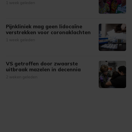
1 week geleden
Pijnkliniek mag geen lidocaïne
verstrekken voor coronaklachten
1 week geleden
VS getroffen door zwaarste
uitbraak mazelen in decennia
2 weken geleden