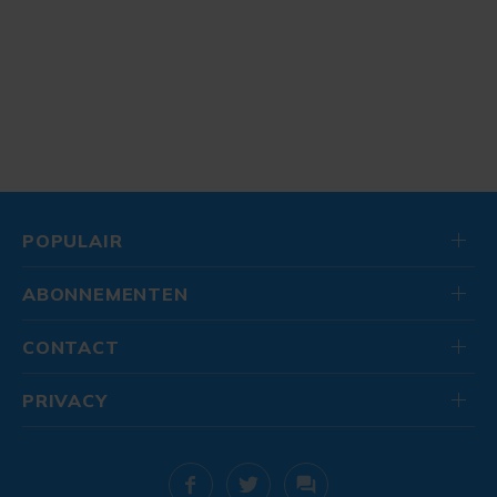
POPULAIR
ABONNEMENTEN
CONTACT
PRIVACY