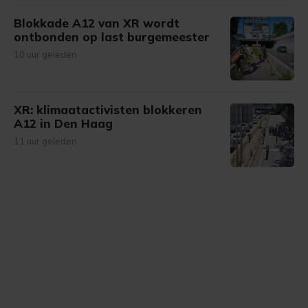
Blokkade A12 van XR wordt
ontbonden op last burgemeester
10 uur geleden
XR: klimaatactivisten blokkeren
A12 in Den Haag
11 uur geleden