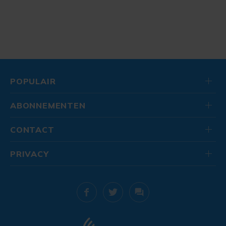
POPULAIR
ABONNEMENTEN
CONTACT
PRIVACY