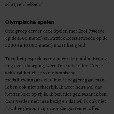
schrijven hebben."
Olympische spelen
Orie greep eerder deze Spelen met Krol (tweede
op de 1500 meter) en Patrick Roest (tweede op de
5000 en 10.000 meter) naast het goud.
Toen het gesprek over zijn eerste goud in Beijing
nog even doorging, werd Orie iets feller. "Als je
achteraf het rijtje van olympische
medaillewinnaars ziet, kun je zeggen: gaaf man.
Ik ben ook niet achterlijk. Ik weet heus wel dat
het zes keer op rij is, ik ben niet gek. Maar ik ben
daar verder niet mee bezig en dat wil ik ook niet.
Ik wil er gewoon zijn voor die gasten en alles