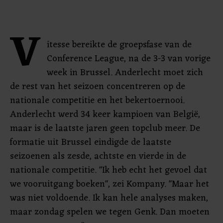
V
itesse bereikte de groepsfase van de
Conference League, na de 3-3 van vorige
week in Brussel. Anderlecht moet zich
de rest van het seizoen concentreren op de
nationale competitie en het bekertoernooi.
Anderlecht werd 34 keer kampioen van België,
maar is de laatste jaren geen topclub meer. De
formatie uit Brussel eindigde de laatste
seizoenen als zesde, achtste en vierde in de
nationale competitie. "Ik heb echt het gevoel dat
we vooruitgang boeken", zei Kompany. "Maar het
was niet voldoende. Ik kan hele analyses maken,
maar zondag spelen we tegen Genk. Dan moeten