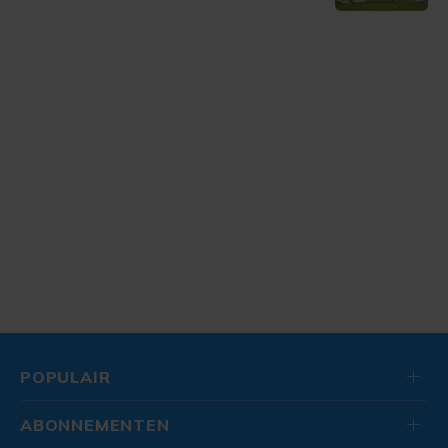
POPULAIR
ABONNEMENTEN