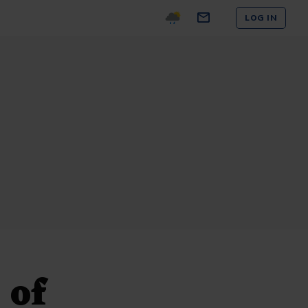
LOG IN
 of