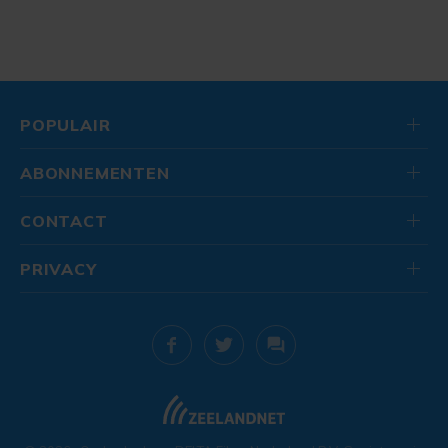
POPULAIR
ABONNEMENTEN
CONTACT
PRIVACY