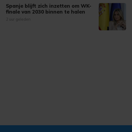
Spanje blijft zich inzetten om WK-
finale van 2030 binnen te halen
2 uur geleden