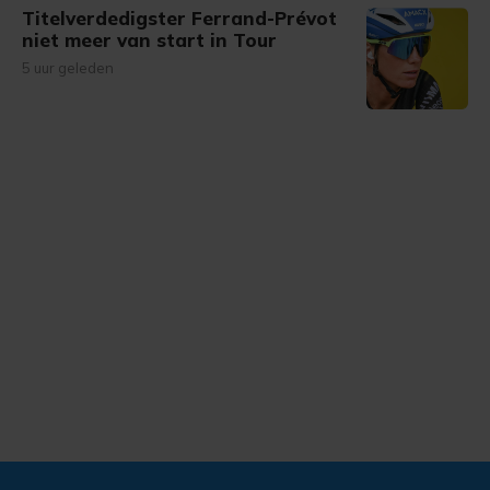
Titelverdedigster Ferrand-Prévot
niet meer van start in Tour
5 uur geleden