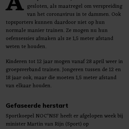
A
gesloten, als maatregel om verspreiding
van het coronavirus in te dammen. Ook
topsporters kunnen daardoor niet op hun
normale manier trainen. Ze mogen nu hun
oefensessies afmaken als ze 1,5 meter afstand
weten te houden.
Kinderen tot 12 jaar mogen vanaf 28 april weer in
groepsverband trainen. Jongeren tussen de 12 en
18 jaar ook, maar die moeten 1,5 meter afstand
van elkaar houden.
Gefaseerde herstart
Sportkoepel NOC*NSF heeft er afgelopen week bij
minister Martin van Rijn (Sport) op