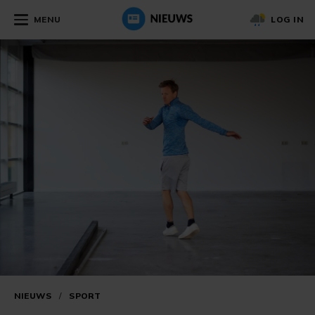
MENU
LOG IN
NIEUWS
/
SPORT