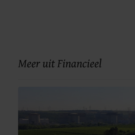
Meer uit Financieel