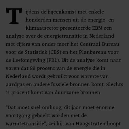
T
ijdens de bijeenkomst met enkele
honderden mensen uit de energie- en
klimaatsector presenteerde EBN een
analyse over de energietransitie in Nederland
met cijfers van onder meer het Centraal Bureau
voor de Statistiek (CBS) en het Planbureau voor
de Leefomgeving (PBL). Uit de analyse komt naar
voren dat 89 procent van de energie die in
Nederland wordt gebruikt voor warmte van
aardgas en andere fossiele bronnen komt. Slechts
11 procent komt van duurzame bronnen.
"Dat moet snel omhoog, dit jaar moet enorme
voortgang geboekt worden met de
warmtetransitie", zei hij. Van Hoogstraten hoopt