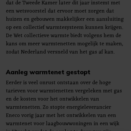
dat de Tweede Kamer later dit jaar instemt met
een wetsvoorstel dat ervoor moet zorgen dat
huizen en gebouwen makkelijker een aansluiting
op een collectief warmtesysteem kunnen krijgen.
De Wet collectieve warmte biedt volgens hem de
kans om meer warmtenetten mogelijk te maken,
zodat Nederland versneld van het gas af kan.
Aanleg warmtenet gestopt
Eerder is veel onrust ontstaan over de hoge
tarieven voor warmtenetten vergeleken met gas
en de kosten voor het ontwikkelen van
warmtenetten. Zo stopte energieleverancier
Eneco vorig jaar met het ontwikkelen van een
warmtenet voor laagbouwwoningen in een wijk