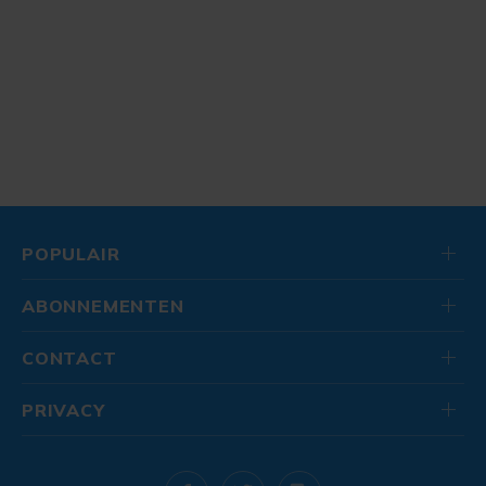
POPULAIR
ABONNEMENTEN
CONTACT
PRIVACY