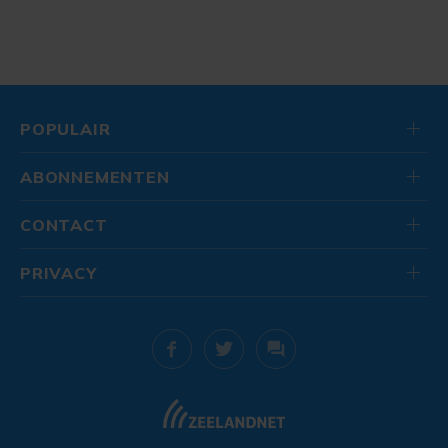
POPULAIR
ABONNEMENTEN
CONTACT
PRIVACY