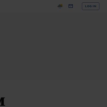
LOG IN
M