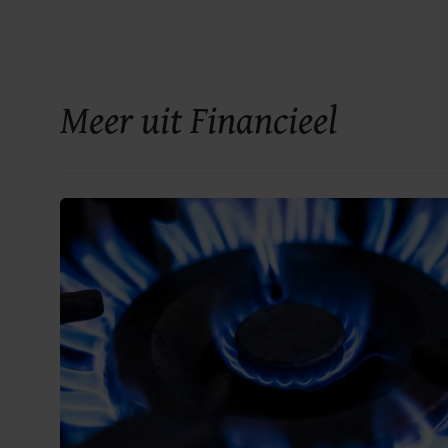
Meer uit Financieel