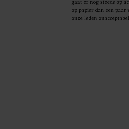
gaat er nog steeds op ac
op papier dan een paar 
onze leden onacceptabel