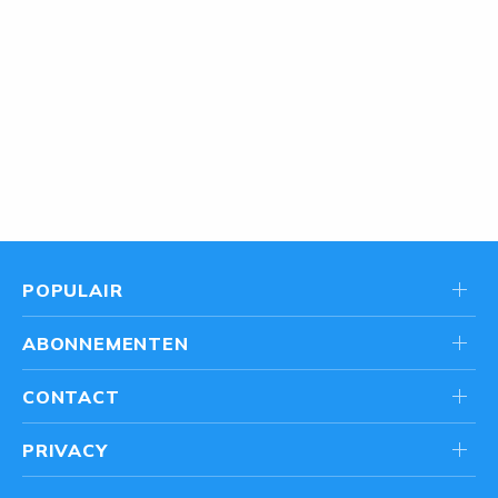
POPULAIR
ABONNEMENTEN
CONTACT
PRIVACY