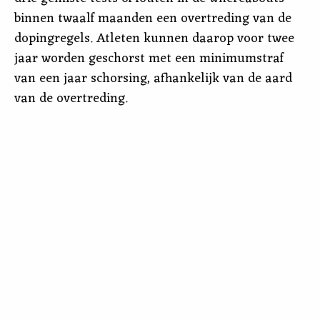
binnen twaalf maanden een overtreding van de
dopingregels. Atleten kunnen daarop voor twee
jaar worden geschorst met een minimumstraf
van een jaar schorsing, afhankelijk van de aard
van de overtreding.