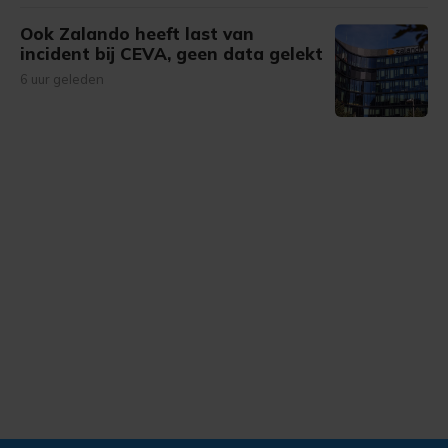
Ook Zalando heeft last van
incident bij CEVA, geen data gelekt
6 uur geleden