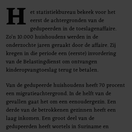
H
et statistiekbureau bekeek voor het
eerst de achtergronden van de
gedupeerden in de toeslagenaffaire.
Zo'n 10.000 huishoudens werden in de
onderzochte jaren geraakt door de affaire. Zij
kregen in die periode een (eerste) invordering
van de Belastingdienst om ontvangen
kinderopvangtoeslag terug te betalen.
Van de gedupeerde huishoudens heeft 70 procent
een migratieachtergrond. In de helft van de
gevallen gaat het om een eenoudergezin. Een
derde van de betrokkenen gezinnen heeft een
laag inkomen. Een groot deel van de
gedupeerden heeft wortels in Suriname en