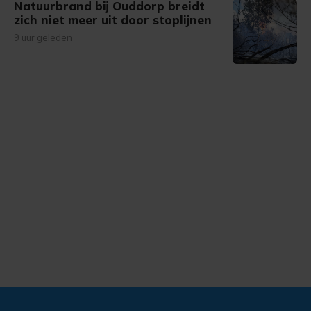
Natuurbrand bij Ouddorp breidt
zich niet meer uit door stoplijnen
9 uur geleden