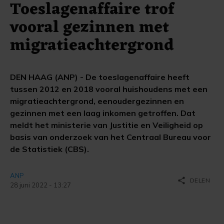
Toeslagenaffaire trof
vooral gezinnen met
migratieachtergrond
DEN HAAG (ANP) - De toeslagenaffaire heeft
tussen 2012 en 2018 vooral huishoudens met een
migratieachtergrond, eenoudergezinnen en
gezinnen met een laag inkomen getroffen. Dat
meldt het ministerie van Justitie en Veiligheid op
basis van onderzoek van het Centraal Bureau voor
de Statistiek (CBS).
ANP
share
DELEN
28 juni 2022 - 13:27