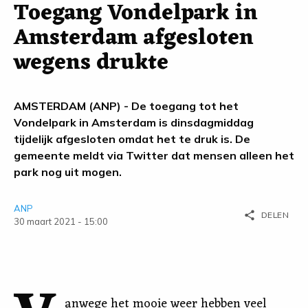
Toegang Vondelpark in
Amsterdam afgesloten
wegens drukte
AMSTERDAM (ANP) - De toegang tot het
Vondelpark in Amsterdam is dinsdagmiddag
tijdelijk afgesloten omdat het te druk is. De
gemeente meldt via Twitter dat mensen alleen het
park nog uit mogen.
ANP
share
DELEN
30 maart 2021 - 15:00
anwege het mooie weer hebben veel