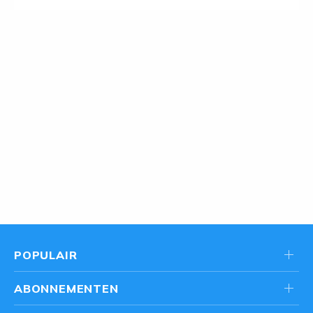
POPULAIR
ABONNEMENTEN