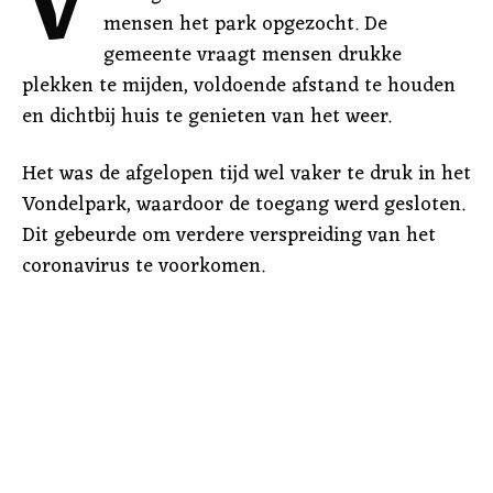
V
mensen het park opgezocht. De
gemeente vraagt mensen drukke
plekken te mijden, voldoende afstand te houden
en dichtbij huis te genieten van het weer.
Het was de afgelopen tijd wel vaker te druk in het
Vondelpark, waardoor de toegang werd gesloten.
Dit gebeurde om verdere verspreiding van het
coronavirus te voorkomen.