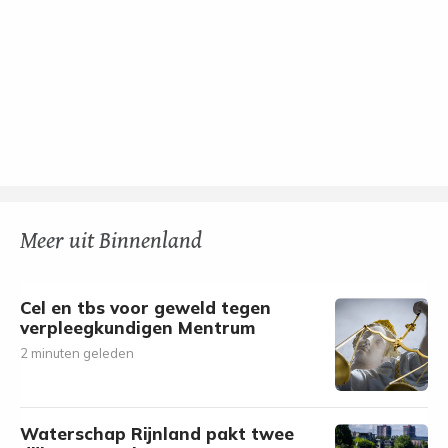
Meer uit Binnenland
Cel en tbs voor geweld tegen
verpleegkundigen Mentrum
2 minuten geleden
Waterschap Rijnland pakt twee