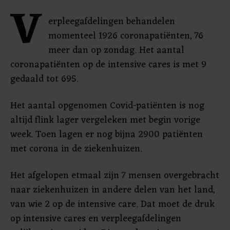
V
erpleegafdelingen behandelen
momenteel 1926 coronapatiënten, 76
meer dan op zondag. Het aantal
coronapatiënten op de intensive cares is met 9
gedaald tot 695.
Het aantal opgenomen Covid-patiënten is nog
altijd flink lager vergeleken met begin vorige
week. Toen lagen er nog bijna 2900 patiënten
met corona in de ziekenhuizen.
Het afgelopen etmaal zijn 7 mensen overgebracht
naar ziekenhuizen in andere delen van het land,
van wie 2 op de intensive care. Dat moet de druk
op intensive cares en verpleegafdelingen