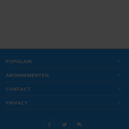
POPULAIR
ABONNEMENTEN
CONTACT
PRIVACY