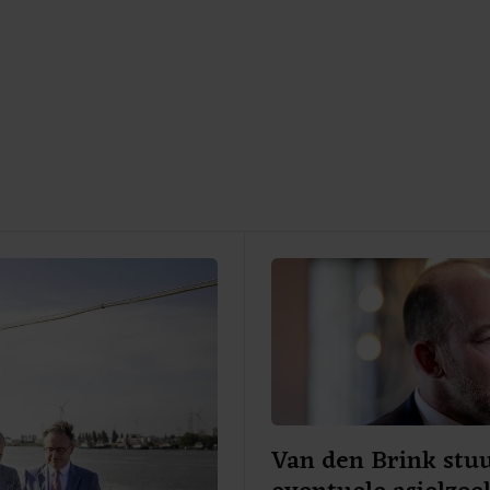
Van den Brink stu