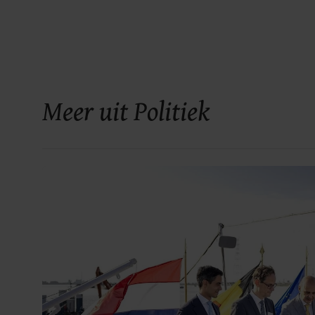
Meer uit Politiek