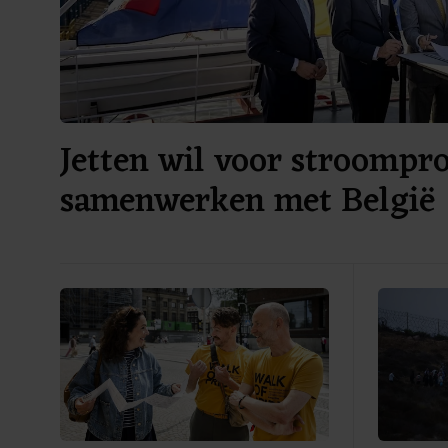
Jetten wil voor stroompr
samenwerken met België