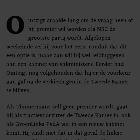
O
mtzigt draaide lang om de vraag heen of
hij premier wil worden als NSC de
grootste partij wordt. Afgelopen
weekeinde zei hij voor het eerst ronduit dat dit
een optie is, maar dan wil hij wel leidinggeven
aan een kabinet van vakministers. Eerder had
Omtzigt nog volgehouden dat hij er de voorkeur
aan gaf na de verkiezingen in de Tweede Kamer
te blijven.
Als Timmermans zelf geen premier wordt, gaat
hij als fractievoorzitter de Tweede Kamer in, ook
als GroenLinks-PvdA wel in een nieuw kabinet
komt. Hij vindt niet dat in dat geval de linkse