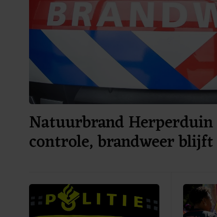
Natuurbrand Herperduin
controle, brandweer blijft