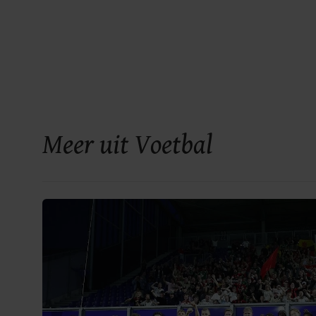
Meer uit Voetbal