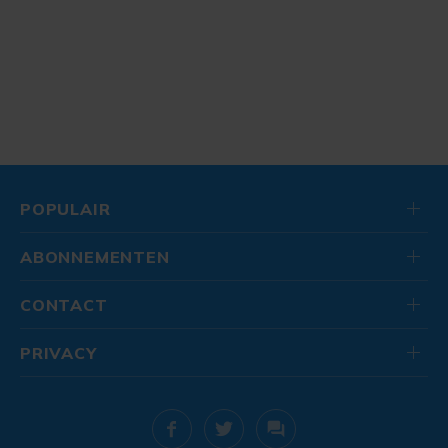
POPULAIR
ABONNEMENTEN
CONTACT
PRIVACY