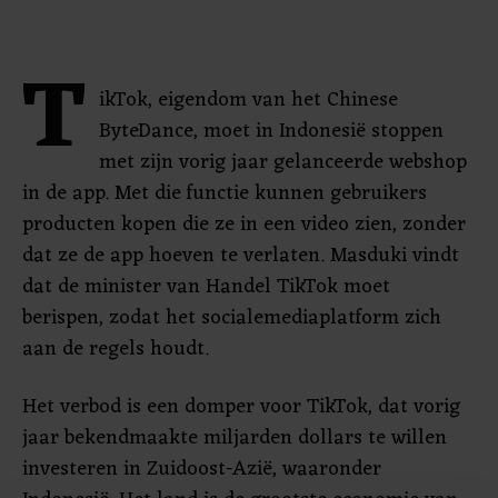
T
ikTok, eigendom van het Chinese
ByteDance, moet in Indonesië stoppen
met zijn vorig jaar gelanceerde webshop
in de app. Met die functie kunnen gebruikers
producten kopen die ze in een video zien, zonder
dat ze de app hoeven te verlaten. Masduki vindt
dat de minister van Handel TikTok moet
berispen, zodat het socialemediaplatform zich
aan de regels houdt.
Het verbod is een domper voor TikTok, dat vorig
jaar bekendmaakte miljarden dollars te willen
investeren in Zuidoost-Azië, waaronder