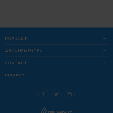
POPULAIR
ABONNEMENTEN
CONTACT
PRIVACY