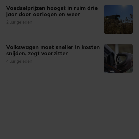
Voedselprijzen hoogst in ruim drie
jaar door oorlogen en weer
2 uur geleden
Volkswagen moet sneller in kosten
snijden, zegt voorzitter
4 uur geleden