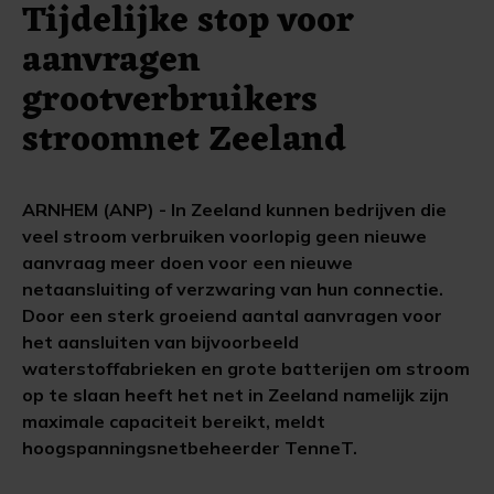
Tijdelijke stop voor
aanvragen
grootverbruikers
stroomnet Zeeland
ARNHEM (ANP) - In Zeeland kunnen bedrijven die
veel stroom verbruiken voorlopig geen nieuwe
aanvraag meer doen voor een nieuwe
netaansluiting of verzwaring van hun connectie.
Door een sterk groeiend aantal aanvragen voor
het aansluiten van bijvoorbeeld
waterstoffabrieken en grote batterijen om stroom
op te slaan heeft het net in Zeeland namelijk zijn
maximale capaciteit bereikt, meldt
hoogspanningsnetbeheerder TenneT.